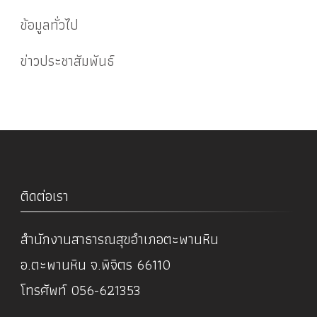
ข้อมูลทั่วไป
ข่าวประชาสัมพันธ์
ติดต่อเรา
สำนักงานสาธารณสุขอำเภอตะพานหิน
อ.ตะพานหิน จ.พิจิตร 66110
โทรศัพท์ 056-621353