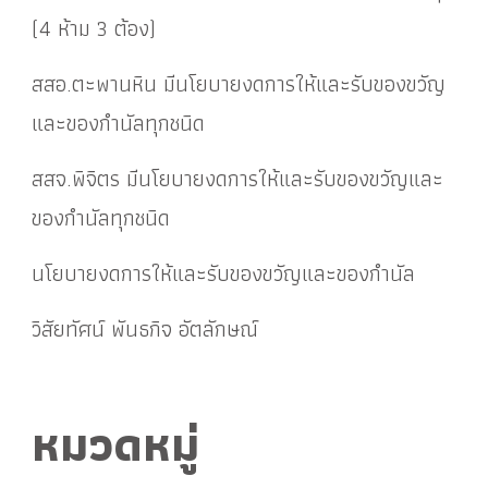
(4 ห้าม 3 ต้อง)
สสอ.ตะพานหิน มีนโยบายงดการให้และรับของขวัญ
และของกำนัลทุกชนิด
สสจ.พิจิตร มีนโยบายงดการให้และรับของขวัญและ
ของกำนัลทุกชนิด
นโยบายงดการให้และรับของขวัญและของกำนัล
วิสัยทัศน์ พันธกิจ อัตลักษณ์
หมวดหมู่