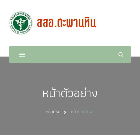
สำนักงานสาธารณสุขอำเภอ
ตะพานหิน
หน้าตัวอย่าง
หน้าแรก
หน้าตัวอย่าง