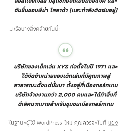
ลอสแองเจลิส มีสุนัขที่ยอดเยี่ยมชื่อแจ๊ค และ
ฉันชื่นชอบพีน่า โคลาด้า (และกำลังติดฝนอยู่)
…หรือบางสิ่งคล้ายกันนี้:
บริษัทของเด็กเล่น XYZ ก่อตั้งในปี 1971 และ
ได้จัดจำหน่ายของเด็กเล่นที่มีคุณภาพสู่
สาธารณะตั้งแต่นั้นมา ตั้งอยู่ที่เมืองกอร์ทเทม
บริษัทจ้างงานกว่า 2,000 คนและได้ทำสิ่งที่
ดีเลิศมากมายสำหรับชุมชนเมืองกอร์ทเทม
ในฐานะผู้ใช้ WordPress ใหม่ คุณควรจะไปที่
แผง