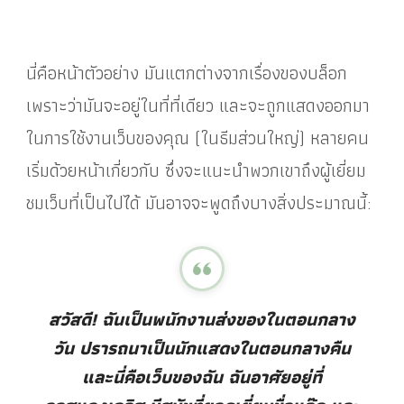
นี่คือหน้าตัวอย่าง มันแตกต่างจากเรื่องของบล็อก
เพราะว่ามันจะอยู่ในที่ที่เดียว และจะถูกแสดงออกมา
ในการใช้งานเว็บของคุณ (ในธีมส่วนใหญ่) หลายคน
เริ่มด้วยหน้าเกี่ยวกับ ซึ่งจะแนะนำพวกเขาถึงผู้เยี่ยม
ชมเว็บที่เป็นไปได้ มันอาจจะพูดถึงบางสิ่งประมาณนี้:
สวัสดี! ฉันเป็นพนักงานส่งของในตอนกลาง
วัน ปรารถนาเป็นนักแสดงในตอนกลางคืน
และนี่คือเว็บของฉัน ฉันอาศัยอยู่ที่