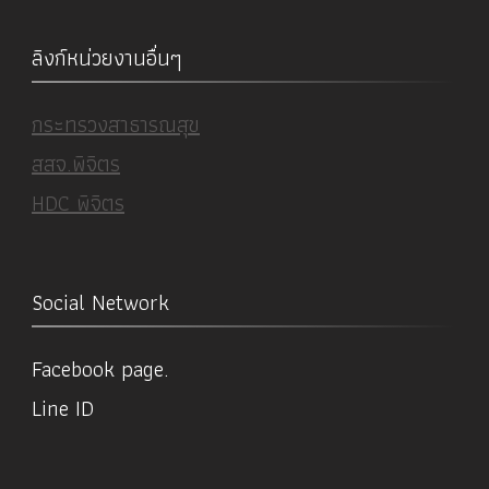
ลิงก์หน่วยงานอื่นๆ
กระทรวงสาธารณสุข
สสจ.พิจิตร
HDC พิจิตร
Social Network
Facebook page.
Line ID