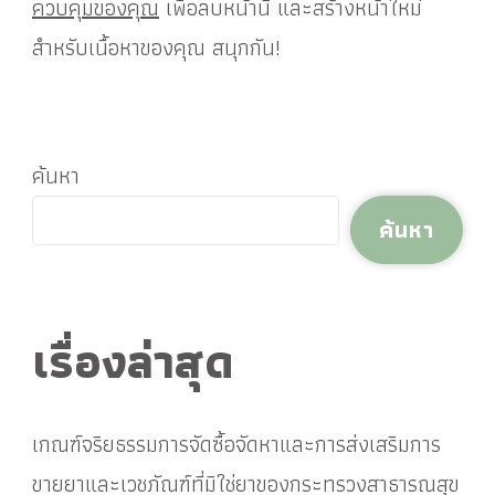
ควบคุมของคุณ
เพื่อลบหน้านี้ และสร้างหน้าใหม่
สำหรับเนื้อหาของคุณ สนุกกัน!
ค้นหา
ค้นหา
เรื่องล่าสุด
เกณฑ์จริยธรรมการจัดซื้อจัดหาและการส่งเสริมการ
ขายยาและเวชภัณฑ์ที่มิใช่ยาของกระทรวงสาธารณสุข